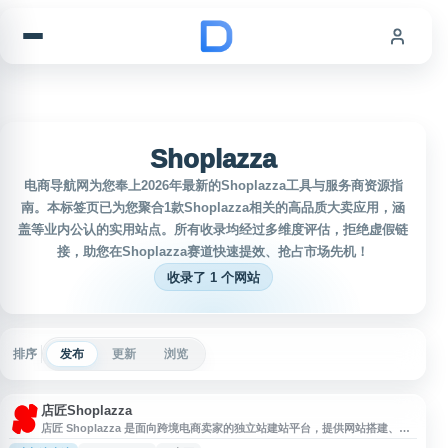
跳到内容
Shoplazza
电商导航网为您奉上2026年最新的Shoplazza工具与服务商资源指
南。本标签页已为您聚合1款Shoplazza相关的高品质大卖应用，涵
盖等业内公认的实用站点。所有收录均经过多维度评估，拒绝虚假链
接，助您在Shoplazza赛道快速提效、抢占市场先机！
收录了 1 个网站
排序
发布
更新
浏览
店匠Shoplazza
店匠 Shoplazza 是面向跨境电商卖家的独立站建站平台，提供网站搭建、商
品管理、支付接入、物流配置、营销推广和数据运营等一体化电商解决方案。