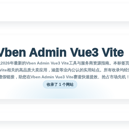
Vben Admin Vue3 Vite
26年最新的Vben Admin Vue3 Vite工具与服务商资源指南。本标
 Vue3 Vite相关的高品质大卖应用，涵盖等业内公认的实用站点。所有收录均
假链接，助您在Vben Admin Vue3 Vite赛道快速提效、抢占市场先机
收录了 1 个网站