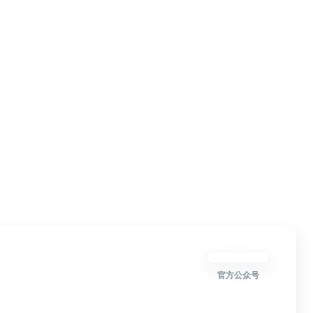
官方公众号