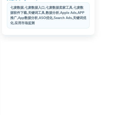
七麦数据,七麦数据入口,七麦数据卖家工具,七麦数
据软件下载,关键词工具,数据分析,Apple Ads,APP
推广,App数据分析,ASO优化,Search Ads,关键词优
化,应用市场监测