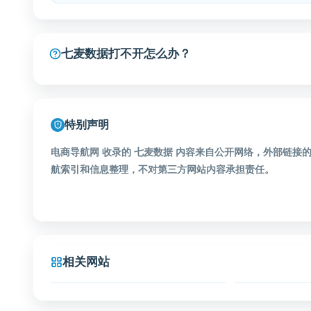
七麦数据打不开怎么办？
特别声明
电商导航网 收录的 七麦数据 内容来自公开网络，外部链
航索引和信息整理，不对第三方网站内容承担责任。
相关网站
抖音创作服务平台
抖音创作服务平台
宝