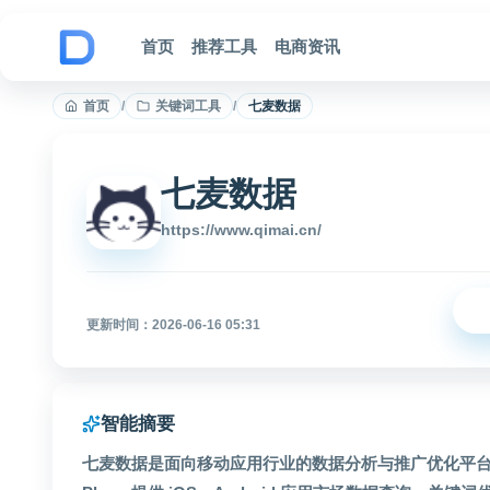
跳到内容
首页
推荐工具
电商资讯
首页
/
关键词工具
/
七麦数据
七麦数据
https://www.qimai.cn/
更新时间：2026-06-16 05:31
智能摘要
七麦数据是面向移动应用行业的数据分析与推广优化平台，覆盖 A