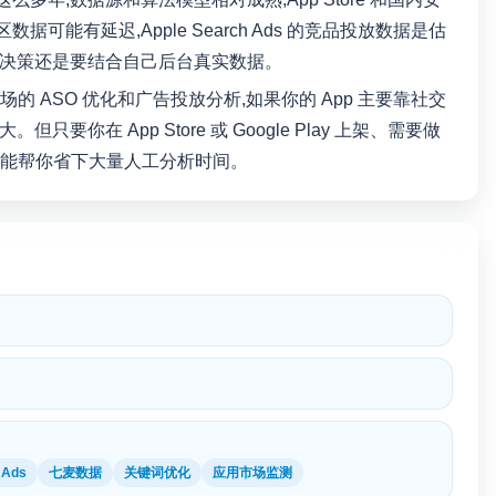
数据可能有延迟,Apple Search Ads 的竞品投放数据是估
键决策还是要结合自己后台真实数据。
的 ASO 优化和广告投放分析,如果你的 App 主要靠社交
你在 App Store 或 Google Play 上架、需要做
工具,能帮你省下大量人工分析时间。
 Ads
七麦数据
关键词优化
应用市场监测