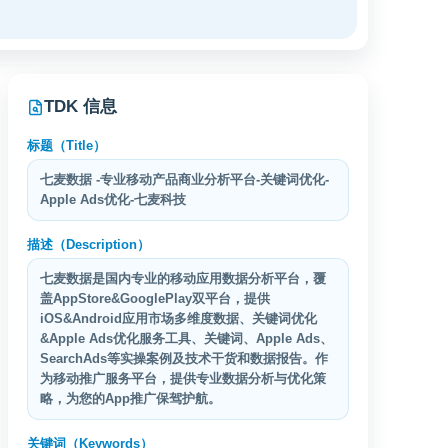
TDK 信息
标题（Title）
七麦数据 -专业移动产品商业分析平台-关键词优化-
Apple Ads优化-七麦科技
描述（Description）
七麦数据是国内专业的移动应用数据分析平台，覆
盖AppStore&GooglePlay双平台，提供
iOS&Android应用市场多维度数据、关键词优化
&Apple Ads优化服务工具、关键词、Apple Ads、
SearchAds等实操案例及技术干货和数据报告。作
为移动推广服务平台，提供专业数据分析与优化策
略，为您的App推广保驾护航。
关键词（Keywords）