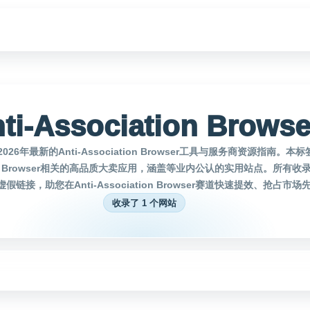
ti-Association Browse
26年最新的Anti-Association Browser工具与服务商资源指南。
iation Browser相关的高品质大卖应用，涵盖等业内公认的实用站点。所有
假链接，助您在Anti-Association Browser赛道快速提效、抢占市场
收录了 1 个网站