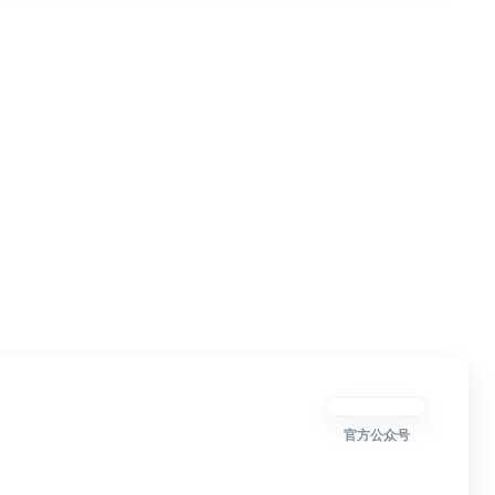
官方公众号