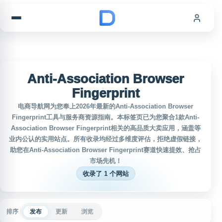
跳到内容
Anti-Association Browser
Fingerprint
电商导航网为您奉上2026年最新的Anti-Association Browser
Fingerprint工具与服务商资源指南。本标签页已为您聚合1款Anti-
Association Browser Fingerprint相关的高品质大卖应用，涵盖等
业内公认的实用站点。所有收录均经过多维度评估，拒绝虚假链接，
助您在Anti-Association Browser Fingerprint赛道快速提效、抢占
市场先机！
收录了 1 个网站
排序
发布
更新
浏览