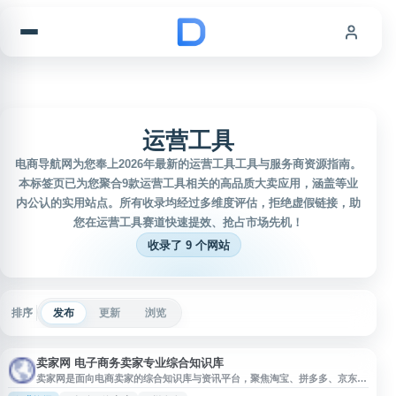
跳到内容
运营工具
电商导航网为您奉上2026年最新的运营工具工具与服务商资源指南。
本标签页已为您聚合9款运营工具相关的高品质大卖应用，涵盖等业
内公认的实用站点。所有收录均经过多维度评估，拒绝虚假链接，助
您在运营工具赛道快速提效、抢占市场先机！
收录了 9 个网站
排序
发布
更新
浏览
卖家网 电子商务卖家专业综合知识库
卖家网是面向电商卖家的综合知识库与资讯平台，聚焦淘宝、拼多多、京东、
跨境电商等领域，提供开店指南、平台规则、店铺运营、淘宝 SEO、直通车